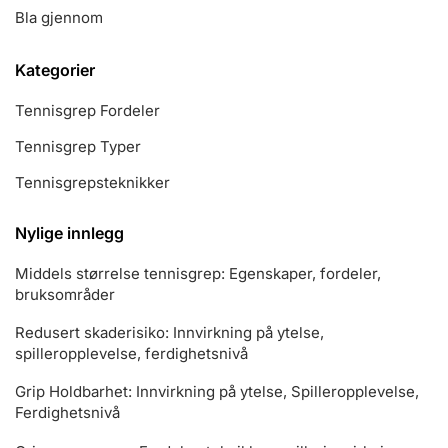
Bla gjennom
Kategorier
Tennisgrep Fordeler
Tennisgrep Typer
Tennisgrepsteknikker
Nylige innlegg
Middels størrelse tennisgrep: Egenskaper, fordeler,
bruksområder
Redusert skaderisiko: Innvirkning på ytelse,
spilleropplevelse, ferdighetsnivå
Grip Holdbarhet: Innvirkning på ytelse, Spilleropplevelse,
Ferdighetsnivå