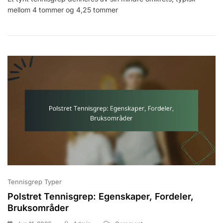
mellom 4 tommer og 4,25 tommer
Egenskaper,
Fordeler,
Bruksområder
Tennisgrep Typer
Polstret Tennisgrep: Egenskaper, Fordeler,
Bruksområder