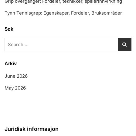
Grip overganger: Fordeler, teknikker, spillerinnvirkning
Tynn Tennisgrep: Egenskaper, Fordeler, Bruksområder
Søk
Search
for:
Arkiv
June 2026
May 2026
Juridisk informasjon