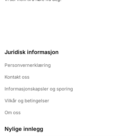
Juridisk informasjon
Personvernerklæring
Kontakt oss
Informasjonskapsler og sporing
Vilkår og betingelser
Om oss
Nylige innlegg