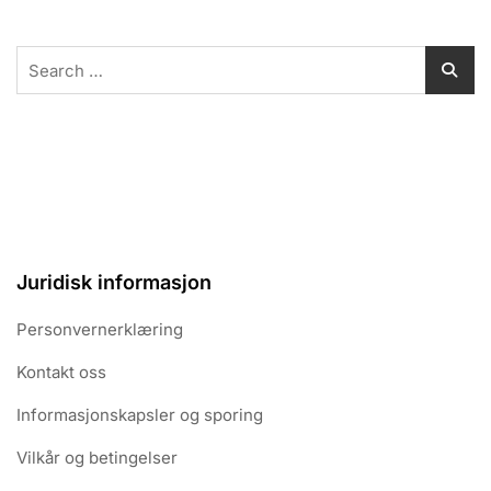
Search
for:
Juridisk informasjon
Personvernerklæring
Kontakt oss
Informasjonskapsler og sporing
Vilkår og betingelser