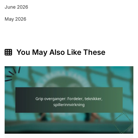
June 2026
May 2026
You May Also Like These