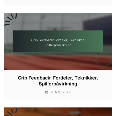
Grip Feedback: Fordeler, Teknikker,
Spillerpåvirkning
JUN 9, 2026