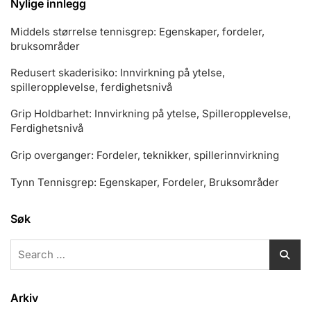
Nylige innlegg
Middels størrelse tennisgrep: Egenskaper, fordeler,
bruksområder
Redusert skaderisiko: Innvirkning på ytelse,
spilleropplevelse, ferdighetsnivå
Grip Holdbarhet: Innvirkning på ytelse, Spilleropplevelse,
Ferdighetsnivå
Grip overganger: Fordeler, teknikker, spillerinnvirkning
Tynn Tennisgrep: Egenskaper, Fordeler, Bruksområder
Søk
Search
for:
Arkiv