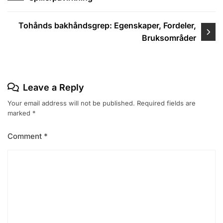
Tohånds bakhåndsgrep: Egenskaper, Fordeler,
Bruksområder
Leave a Reply
Your email address will not be published.
Required fields are
marked
*
Comment
*