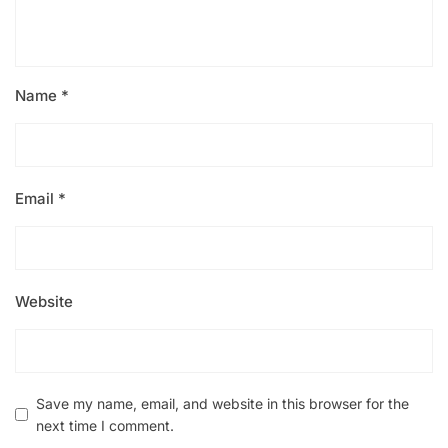
Name
*
Email
*
Website
Save my name, email, and website in this browser for the
next time I comment.