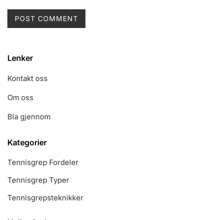
Lenker
Kontakt oss
Om oss
Bla gjennom
Kategorier
Tennisgrep Fordeler
Tennisgrep Typer
Tennisgrepsteknikker