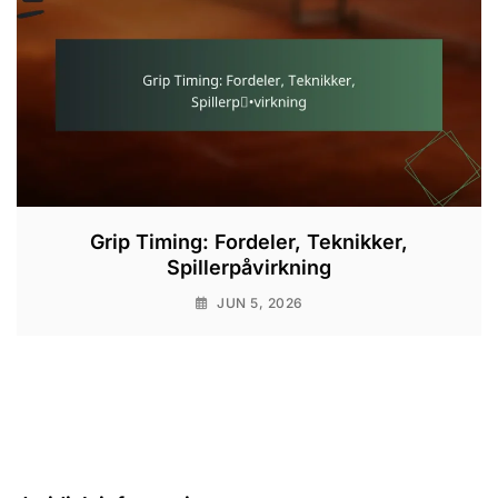
Grip Timing: Fordeler, Teknikker,
Spillerpåvirkning
JUN 5, 2026