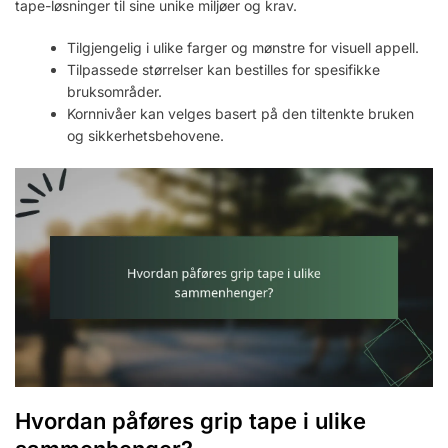
tape-løsninger til sine unike miljøer og krav.
Tilgjengelig i ulike farger og mønstre for visuell appell.
Tilpassede størrelser kan bestilles for spesifikke
bruksområder.
Kornnivåer kan velges basert på den tiltenkte bruken
og sikkerhetsbehovene.
Hvordan påføres grip tape i ulike