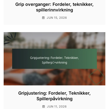
Grip overganger: Fordeler, teknikker,
spillerinnvirkning
JUN 15, 2026
Gripjustering: Fordeler, Teknikker,
Spillerpåvirkning
JUN 11, 2026