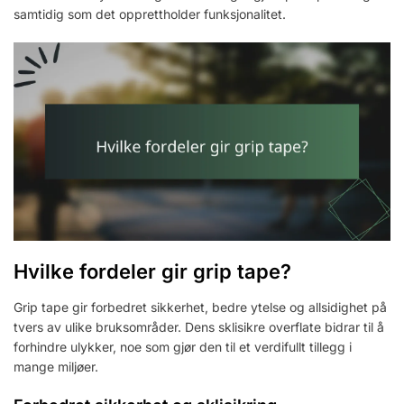
samtidig som det opprettholder funksjonalitet.
Hvilke fordeler gir grip tape?
Grip tape gir forbedret sikkerhet, bedre ytelse og allsidighet på
tvers av ulike bruksområder. Dens sklisikre overflate bidrar til å
forhindre ulykker, noe som gjør den til et verdifullt tillegg i
mange miljøer.