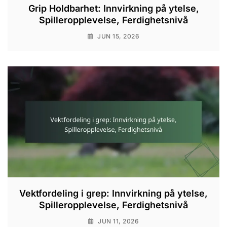
Grip Holdbarhet: Innvirkning på ytelse,
Spilleropplevelse, Ferdighetsnivå
JUN 15, 2026
Vektfordeling i grep: Innvirkning på ytelse,
Spilleropplevelse, Ferdighetsnivå
JUN 11, 2026