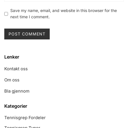
Save my name, email, and website in this browser for the
next time I comment.
Lenker
Kontakt oss
Om oss
Bla gjennom
Kategorier
Tennisgrep Fordeler
Tennisgrep Typer