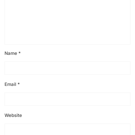
Name
*
Email
*
Website