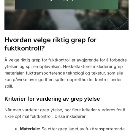
Hvordan velge riktig grep for
fuktkontroll?
Å velge riktig grep for fuktkontroll er avgjørende for å forbedre
ytelsen og spilleropplevelsen. Nøkkelfaktorer inkluderer grep
materialer, fukttransporterende teknologi og tekstur, som alle
kan påvirke hvor godt en spiller opprettholder kontroll under
spill.
Kriterier for vurdering av grep ytelse
Når man vurderer grep ytelse, bør flere kriterier vurderes for å
sikre optimal fuktkontroll. Disse inkluderer:
Materiale:
Se etter grep laget av fukttransporterende