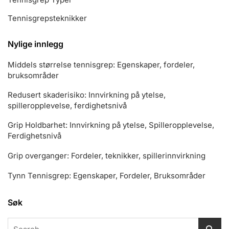
Tennisgrepsteknikker
Nylige innlegg
Middels størrelse tennisgrep: Egenskaper, fordeler,
bruksområder
Redusert skaderisiko: Innvirkning på ytelse,
spilleropplevelse, ferdighetsnivå
Grip Holdbarhet: Innvirkning på ytelse, Spilleropplevelse,
Ferdighetsnivå
Grip overganger: Fordeler, teknikker, spillerinnvirkning
Tynn Tennisgrep: Egenskaper, Fordeler, Bruksområder
Søk
Search