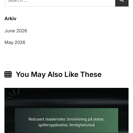
for:
Arkiv
June 2026
May 2026
You May Also Like These