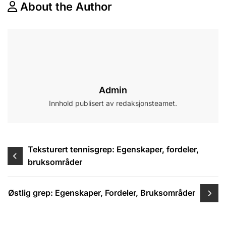
About the Author
Admin
Innhold publisert av redaksjonsteamet.
Post
Teksturert tennisgrep: Egenskaper, fordeler,
bruksområder
navigation
Østlig grep: Egenskaper, Fordeler, Bruksområder