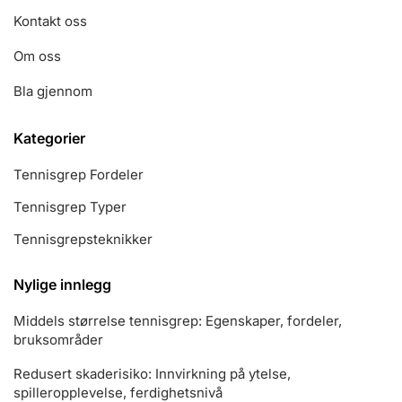
Kontakt oss
Om oss
Bla gjennom
Kategorier
Tennisgrep Fordeler
Tennisgrep Typer
Tennisgrepsteknikker
Nylige innlegg
Middels størrelse tennisgrep: Egenskaper, fordeler,
bruksområder
Redusert skaderisiko: Innvirkning på ytelse,
spilleropplevelse, ferdighetsnivå