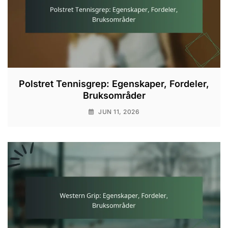
Polstret Tennisgrep: Egenskaper, Fordeler,
Bruksområder
JUN 11, 2026