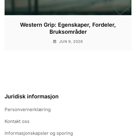
Western Grip: Egenskaper, Fordeler,
Bruksområder
JUN 9, 2026
Juridisk informasjon
Personvernerklæring
Kontakt oss
Informasjonskapsler og sporing