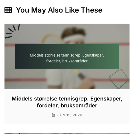
You May Also Like These
Middels størrelse tennisgrep: Egenskaper,
fordeler, bruksområder
JUN 15, 2026