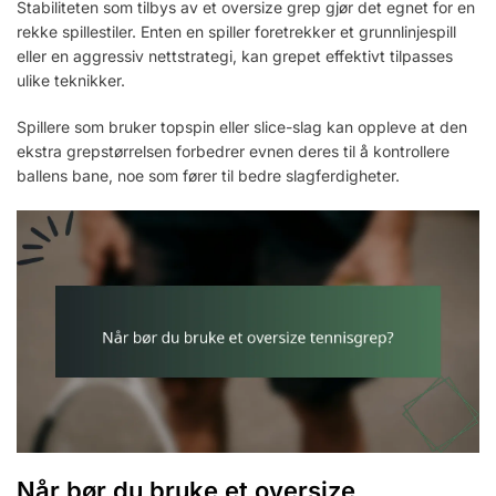
Stabiliteten som tilbys av et oversize grep gjør det egnet for en
rekke spillestiler. Enten en spiller foretrekker et grunnlinjespill
eller en aggressiv nettstrategi, kan grepet effektivt tilpasses
ulike teknikker.
Spillere som bruker topspin eller slice-slag kan oppleve at den
ekstra grepstørrelsen forbedrer evnen deres til å kontrollere
ballens bane, noe som fører til bedre slagferdigheter.
Når bør du bruke et oversize