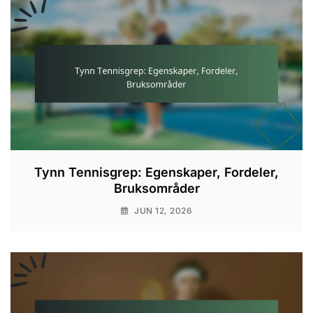
Tynn Tennisgrep: Egenskaper, Fordeler,
Bruksområder
JUN 12, 2026