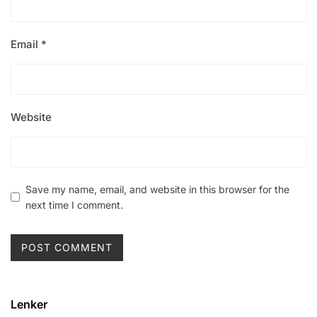
Email
*
Website
Save my name, email, and website in this browser for the
next time I comment.
Lenker