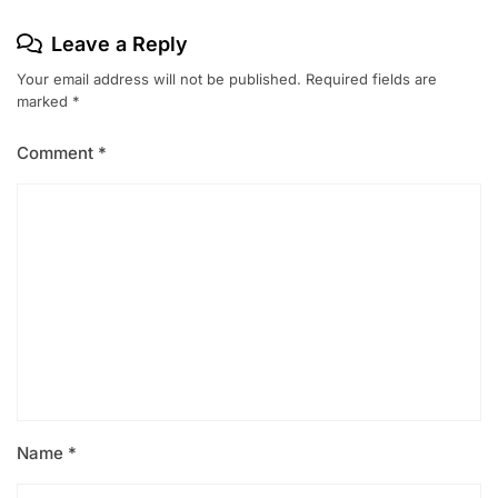
Leave a Reply
Your email address will not be published.
Required fields are
marked
*
Comment
*
Name
*